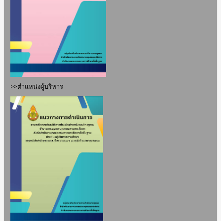
>>
ตำแหน่งผู้บริหาร