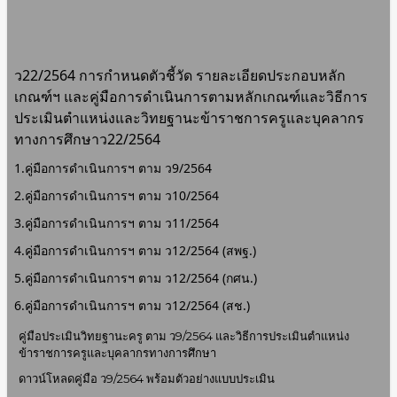
ว22/2564 การกำหนดตัวชี้วัด รายละเอียดประกอบหลัก
เกณฑ์ฯ และคู่มือการดำเนินการตามหลักเกณฑ์และวิธีการ
ประเมินตำแหน่งและวิทยฐานะข้าราชการครูและบุคลากร
ทางการศึกษา
ว22/2564
1.คู่มือการดำเนินการฯ ตาม ว9/2564
2.คู่มือการดำเนินการฯ ตาม ว10/2564
3.คู่มือการดำเนินการฯ ตาม ว11/2564
4.คู่มือการดำเนินการฯ ตาม ว12/2564 (สพฐ.)
5.คู่มือการดำเนินการฯ ตาม ว12/2564 (กศน.)
6.คู่มือการดำเนินการฯ ตาม ว12/2564 (สช.)
คู่มือประเมินวิทยฐานะครู ตาม ว9/2564 และวิธีการประเมินตำแหน่ง
ข้าราชการครูและบุคลากรทางการศึกษา
ดาวน์โหลดคู่มือ ว9/2564 พร้อมตัวอย่างแบบประเมิน