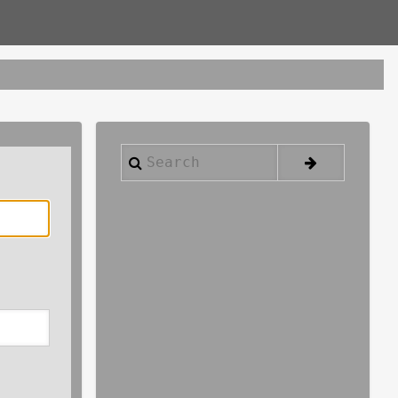
Search