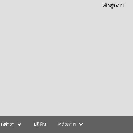
เข้าสู่ระบบ
านต่างๆ
ปฏิทิน
คลังภาพ