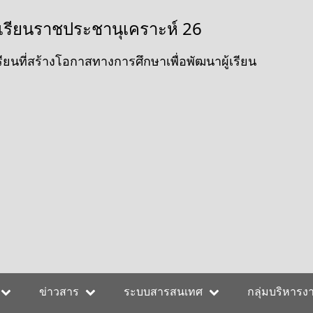
เรียนราชประชานุเคราะห์ 26
ียนที่สร้างโอกาสทางการศึกษาเพื่อพัฒนาผู้เรียน
ข่าวสาร
ระบบสารสนเทศ
กลุ่มบริหารง