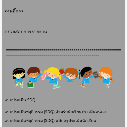
>>คลิ๊ก<<
ตรวจสอบการรายงาน
==========================================================
===============================================
แบบประเมิน SDQ
แบบประเมินพฤติกรรม (SDQ) สำหรับนักเรียนประเมินตนเอง
แบบประเมินพฤติกรรม (SDQ) ฉบับครูประเมินนักเรียน