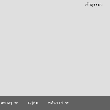
เข้าสู่ระบบ
านต่างๆ
ปฏิทิน
คลังภาพ