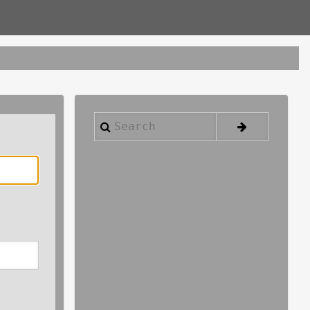
Search