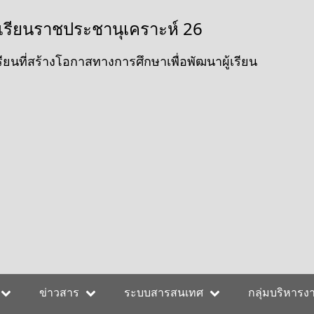
เรียนราชประชานุเคราะห์ 26
ียนที่สร้างโอกาสทางการศึกษาเพื่อพัฒนาผู้เรียน
ข่าวสาร
ระบบสารสนเทศ
กลุ่มบริหารง